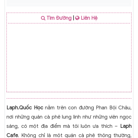
Tìm Đường
|
Liên Hệ
Laph.Quốc Học
nằm trên con đường Phan Bội Châu,
nơi những quán cà phê lung linh như những viên ngọc
sáng, có một địa điểm mà tôi luôn ưa thích –
Laph
Cafe
. Không chỉ là một quán cà phê thông thường,