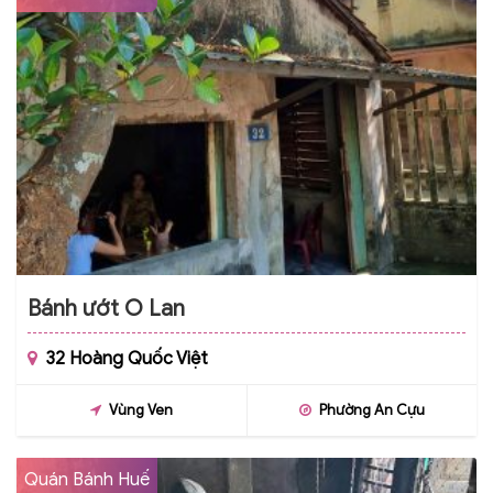
Bánh ướt O Lan
32 Hoàng Quốc Việt
Vùng Ven
Phường An Cựu
Quán Bánh Huế