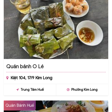
Quán bánh O Lé
Kiệt 104, 17/9 Kim Long
Trung Tâm Huế
Phường Kim Long
Quán Bánh Huế