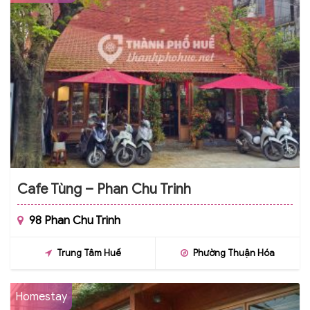
Cafe Tùng – Phan Chu Trinh
98 Phan Chu Trinh
Trung Tâm Huế
Phường Thuận Hóa
Homestay