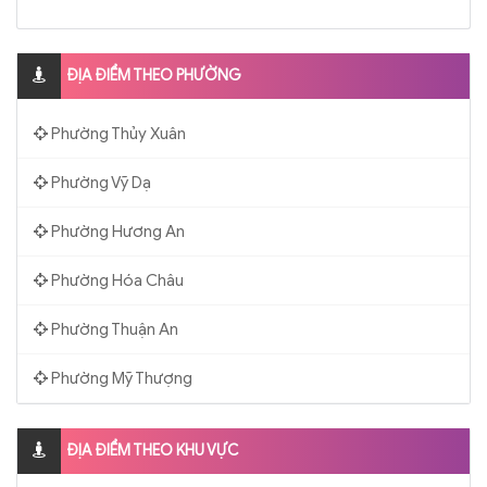
ĐỊA ĐIỂM THEO PHƯỜNG
Phường Thủy Xuân
Phường Vỹ Dạ
Phường Hương An
Phường Hóa Châu
Phường Thuận An
Phường Mỹ Thượng
ĐỊA ĐIỂM THEO KHU VỰC