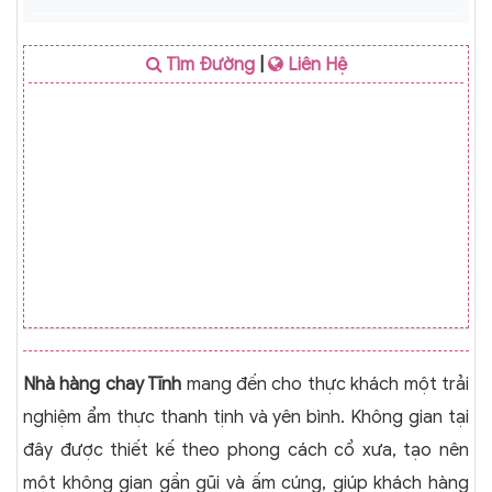
Tìm Đường
|
Liên Hệ
Nhà hàng chay Tĩnh
mang đến cho thực khách một trải
nghiệm ẩm thực thanh tịnh và yên bình. Không gian tại
đây được thiết kế theo phong cách cổ xưa, tạo nên
một không gian gần gũi và ấm cúng, giúp khách hàng