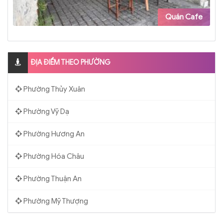
Quán Cafe
ĐỊA ĐIỂM THEO PHƯỜNG
Phường Thủy Xuân
Phường Vỹ Dạ
Phường Hương An
Phường Hóa Châu
Phường Thuận An
Phường Mỹ Thượng