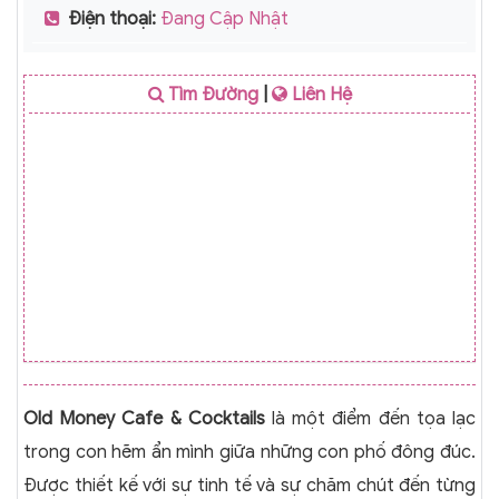
Điện thoại:
Đang Cập Nhật
Tìm Đường
|
Liên Hệ
Old Money Cafe & Cocktails
là một điểm đến tọa lạc
trong con hẽm ẩn mình giữa những con phố đông đúc.
Được thiết kế với sự tinh tế và sự chăm chút đến từng