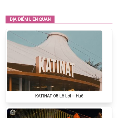
ĐỊA ĐIỂM LIÊN QUAN
KATINAT 05 Lê Lợi – Huế