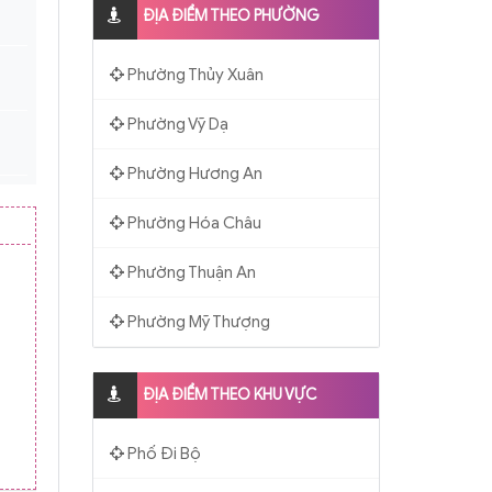
ĐỊA ĐIỂM THEO PHƯỜNG
Phường Thủy Xuân
Phường Vỹ Dạ
Phường Hương An
Phường Hóa Châu
Phường Thuận An
Phường Mỹ Thượng
ĐỊA ĐIỂM THEO KHU VỰC
Phố Đi Bộ