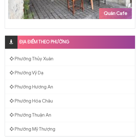
Quán Cafe
ĐỊA ĐIỂM THEO PHƯỜNG
Phường Thủy Xuân
Phường Vỹ Dạ
Phường Hương An
Phường Hóa Châu
Phường Thuận An
Phường Mỹ Thượng