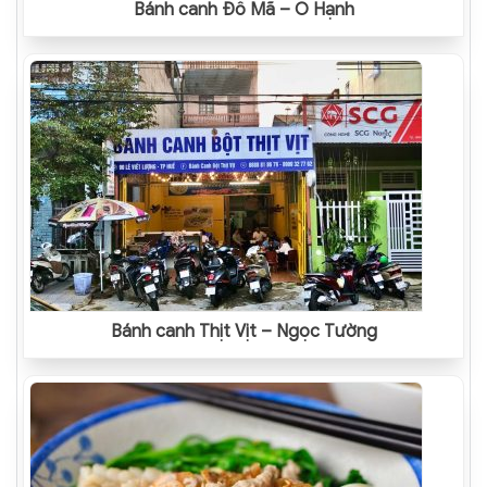
Bánh canh Đồ Mã – O Hạnh
Bánh canh Thịt Vịt – Ngọc Tường