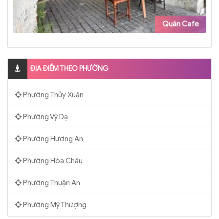
Quán Cafe
ĐỊA ĐIỂM THEO PHƯỜNG
Phường Thủy Xuân
Phường Vỹ Dạ
Phường Hương An
Phường Hóa Châu
Phường Thuận An
Phường Mỹ Thượng