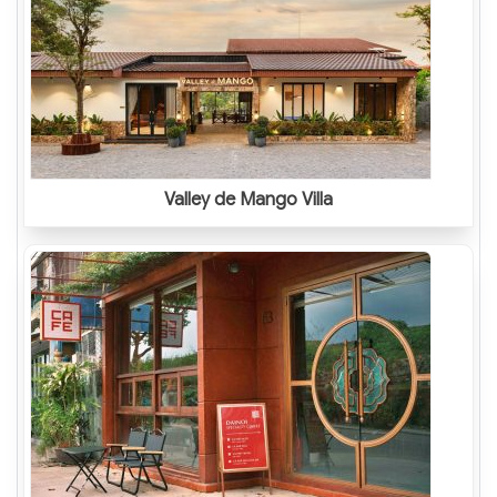
Valley de Mango Villa