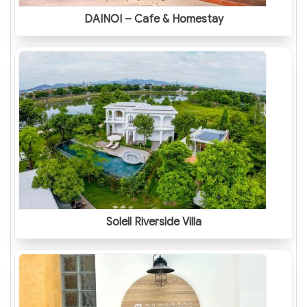
DAINOI – Cafe & Homestay
Soleil Riverside Villa