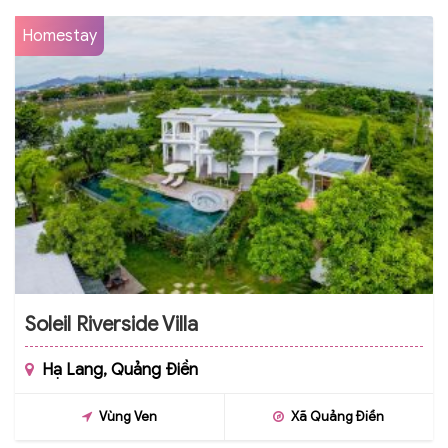
Homestay
Soleil Riverside Villa
Hạ Lang, Quảng Điền
Vùng Ven
Xã Quảng Điền