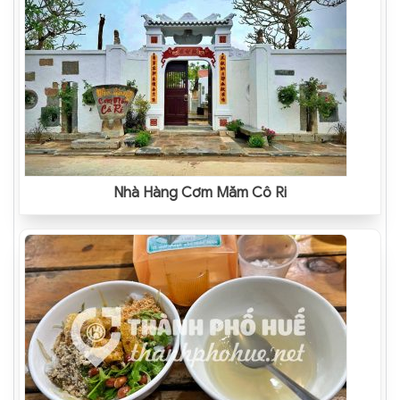
Nhà Hàng Cơm Mắm Cô Ri