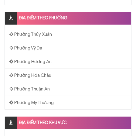
ĐỊA ĐIỂM THEO PHƯỜNG
Phường Thủy Xuân
Phường Vỹ Dạ
Phường Hương An
Phường Hóa Châu
Phường Thuận An
Phường Mỹ Thượng
ĐỊA ĐIỂM THEO KHU VỰC