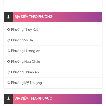
ĐỊA ĐIỂM THEO PHƯỜNG
Phường Thủy Xuân
Phường Vỹ Dạ
Phường Hương An
Phường Hóa Châu
Phường Thuận An
Phường Mỹ Thượng
ĐỊA ĐIỂM THEO KHU VỰC