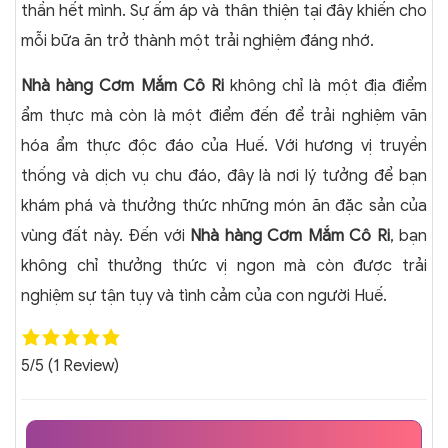
thần hết mình. Sự ấm áp và thân thiện tại đây khiến cho
mỗi bữa ăn trở thành một trải nghiệm đáng nhớ.
Nhà hàng Cơm Mắm Cô Ri
không chỉ là một địa điểm
ẩm thực mà còn là một điểm đến để trải nghiệm văn
hóa ẩm thực độc đáo của Huế. Với hương vị truyền
thống và dịch vụ chu đáo, đây là nơi lý tưởng để bạn
khám phá và thưởng thức những món ăn đặc sản của
vùng đất này. Đến với
Nhà hàng Cơm Mắm Cô Ri
, bạn
không chỉ thưởng thức vị ngon mà còn được trải
nghiệm sự tận tụy và tình cảm của con người Huế.
5/5
(1 Review)