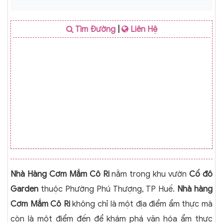
Tìm Đường
|
Liên Hệ
Nhà Hàng Cơm Mắm Cô Ri
nằm trong khu vườn
Cố đô
Garden
thuộc Phường Phú Thượng, TP Huế.
Nhà hàng
Cơm Mắm Cô Ri
không chỉ là một địa điểm ẩm thực mà
còn là một điểm đến để khám phá văn hóa ẩm thực