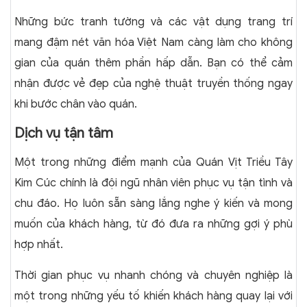
Những bức tranh tường và các vật dụng trang trí
mang đậm nét văn hóa Việt Nam càng làm cho không
gian của quán thêm phần hấp dẫn. Bạn có thể cảm
nhận được vẻ đẹp của nghệ thuật truyền thống ngay
khi bước chân vào quán.
Dịch vụ tận tâm
Một trong những điểm mạnh của Quán Vịt Triều Tây
Kim Cúc chính là đội ngũ nhân viên phục vụ tận tình và
chu đáo. Họ luôn sẵn sàng lắng nghe ý kiến và mong
muốn của khách hàng, từ đó đưa ra những gợi ý phù
hợp nhất.
Thời gian phục vụ nhanh chóng và chuyên nghiệp là
một trong những yếu tố khiến khách hàng quay lại với