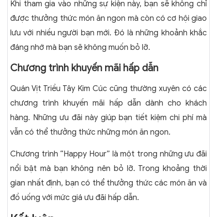
Khi tham gia vào những sự kiện này, bạn sẽ không chỉ
được thưởng thức món ăn ngon mà còn có cơ hội giao
lưu với nhiều người bạn mới. Đó là những khoảnh khắc
đáng nhớ mà bạn sẽ không muốn bỏ lỡ.
Chương trình khuyến mãi hấp dẫn
Quán Vịt Triều Tây Kim Cúc cũng thường xuyên có các
chương trình khuyến mãi hấp dẫn dành cho khách
hàng. Những ưu đãi này giúp bạn tiết kiệm chi phí mà
vẫn có thể thưởng thức những món ăn ngon.
Chương trình “Happy Hour” là một trong những ưu đãi
nổi bật mà bạn không nên bỏ lỡ. Trong khoảng thời
gian nhất định, bạn có thể thưởng thức các món ăn và
đồ uống với mức giá ưu đãi hấp dẫn.