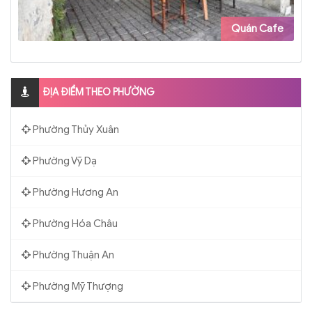
Quán Cafe
ĐỊA ĐIỂM THEO PHƯỜNG
Phường Thủy Xuân
Phường Vỹ Dạ
Phường Hương An
Phường Hóa Châu
Phường Thuận An
Phường Mỹ Thượng