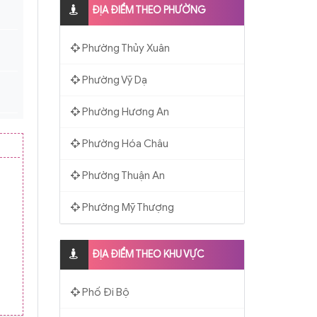
ĐỊA ĐIỂM THEO PHƯỜNG
Phường Thủy Xuân
Phường Vỹ Dạ
Phường Hương An
Phường Hóa Châu
Phường Thuận An
Phường Mỹ Thượng
ĐỊA ĐIỂM THEO KHU VỰC
Phố Đi Bộ