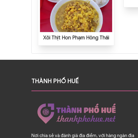
Xôi Thịt Hon Phạm Hồng Thái
THÀNH PHỐ HUẾ
Nơi chia sẻ và đánh giá địa điểm, với hàng ngàn địa