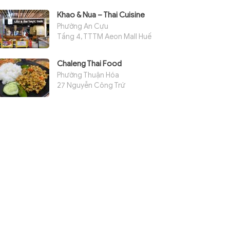
Khao & Nua – Thai Cuisine
Phường An Cựu
Tầng 4, TTTM Aeon Mall Huế
Chaleng Thai Food
Phường Thuận Hóa
27 Nguyễn Công Trứ