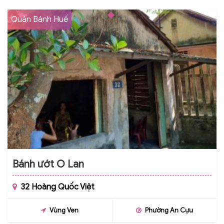
Quán Bánh Huế
Bánh ướt O Lan
32 Hoàng Quốc Việt
Vùng Ven
Phường An Cựu