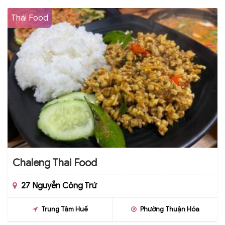
Thái Food
Chaleng Thai Food
27 Nguyễn Công Trứ
Trung Tâm Huế
Phường Thuận Hóa