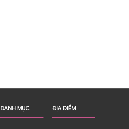
DANH MỤC
ĐỊA ĐIỂM