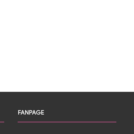
FANPAGE